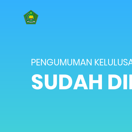
PENGUMUMAN KELULUSAN
SUDAH D