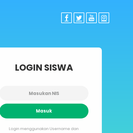
LOGIN SISWA
Masuk
Login menggunakan Username dan